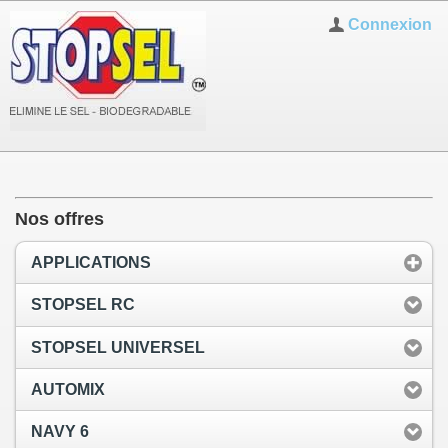
Connexion
Nos offres
APPLICATIONS
STOPSEL RC
STOPSEL UNIVERSEL
AUTOMIX
NAVY 6