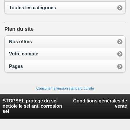
Toutes les catégories
Plan du site
Nos offres
Votre compte
Pages
Consulter la version standard du site
STOPSEL protege du sel
Conditions générales de
nettoie le sel anti corrosion
vente
sel